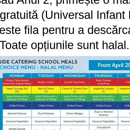
gratuită (Universal Infant 
este fila pentru a descărc
Toate opțiunile sunt halal.