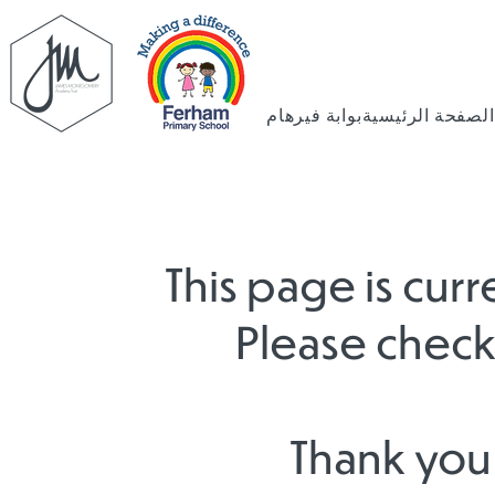
الصفحة الرئيسية
بوابة فيرهام
This page is cur
Please check 
Thank you 