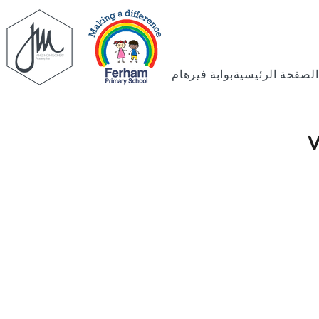
الصفحة الرئيسية
بوابة فيرهام
V